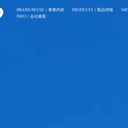
BRAND REUSE｜事業内容
PRODUCTS｜製品情報
SH
INFO｜会社概要