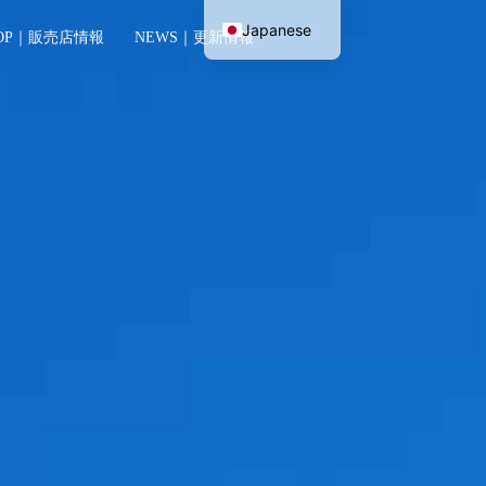
Japanese
OP｜販売店情報
NEWS｜更新情報
English