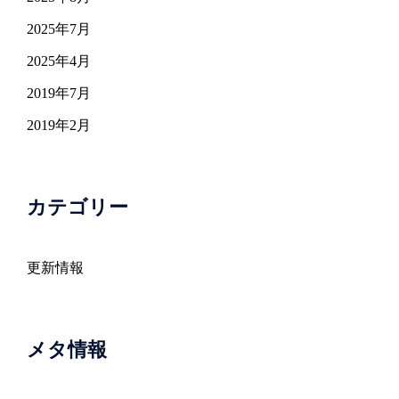
2025年7月
2025年4月
2019年7月
2019年2月
カテゴリー
更新情報
メタ情報