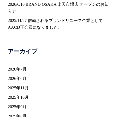
2026/6/16 BRAND OSAKA 楽天市場店 オープンのお知
らせ
2025/11/27 信頼されるブランドリユース企業として｜
AACD正会員になりました。
アーカイブ
2026年7月
2026年6月
2025年11月
2025年10月
2025年9月
2025年8月