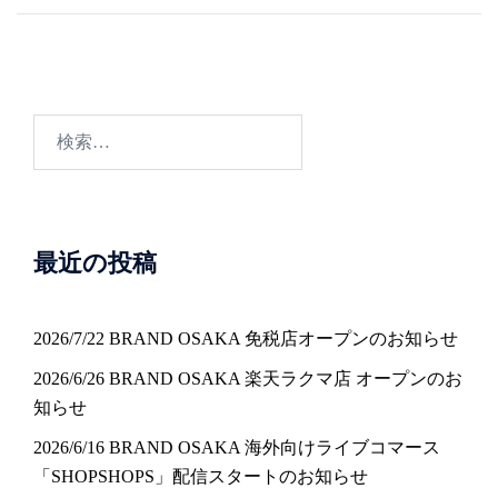
ナ
ビ
ゲ
ー
検
シ
索:
ョ
ン
最近の投稿
2026/7/22 BRAND OSAKA 免税店オープンのお知らせ
2026/6/26 BRAND OSAKA 楽天ラクマ店 オープンのお
知らせ
2026/6/16 BRAND OSAKA 海外向けライブコマース
「SHOPSHOPS」配信スタートのお知らせ