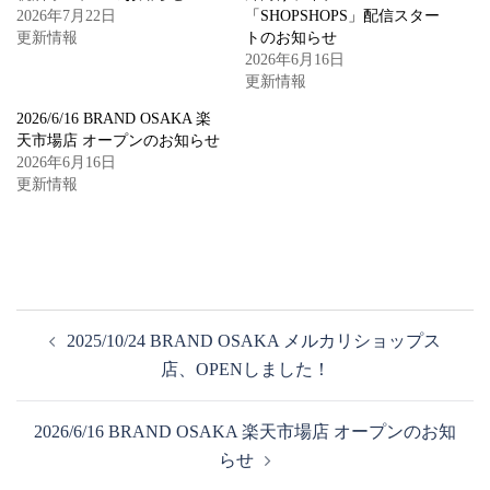
2026年7月22日
「SHOPSHOPS」配信スター
更新情報
トのお知らせ
2026年6月16日
更新情報
2026/6/16 BRAND OSAKA 楽
天市場店 オープンのお知らせ
2026年6月16日
更新情報
投
2025/10/24 BRAND OSAKA メルカリショップス
稿
店、OPENしました！
ナ
ビ
2026/6/16 BRAND OSAKA 楽天市場店 オープンのお知
ゲ
らせ
ー