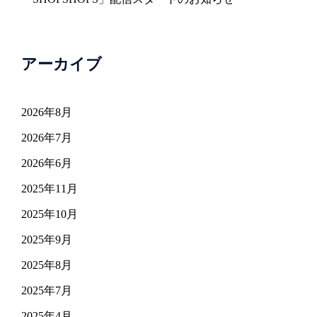
アーカイブ
2026年8月
2026年7月
2026年6月
2025年11月
2025年10月
2025年9月
2025年8月
2025年7月
2025年4月