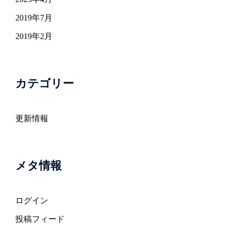
2019年7月
2019年2月
カテゴリー
更新情報
メタ情報
ログイン
投稿フィード