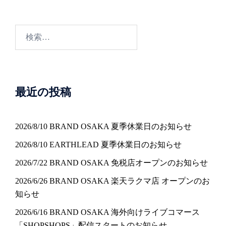
検
索:
最近の投稿
2026/8/10 BRAND OSAKA 夏季休業日のお知らせ
2026/8/10 EARTHLEAD 夏季休業日のお知らせ
2026/7/22 BRAND OSAKA 免税店オープンのお知らせ
2026/6/26 BRAND OSAKA 楽天ラクマ店 オープンのお
知らせ
2026/6/16 BRAND OSAKA 海外向けライブコマース
「SHOPSHOPS」配信スタートのお知らせ