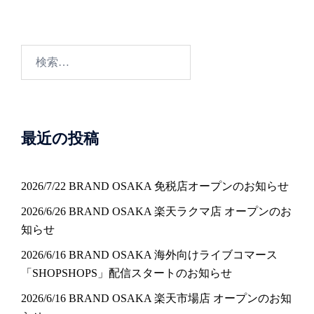
検
索:
最近の投稿
2026/7/22 BRAND OSAKA 免税店オープンのお知らせ
2026/6/26 BRAND OSAKA 楽天ラクマ店 オープンのお
知らせ
2026/6/16 BRAND OSAKA 海外向けライブコマース
「SHOPSHOPS」配信スタートのお知らせ
2026/6/16 BRAND OSAKA 楽天市場店 オープンのお知