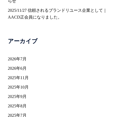
らせ
2025/11/27 信頼されるブランドリユース企業として｜
AACD正会員になりました。
アーカイブ
2026年7月
2026年6月
2025年11月
2025年10月
2025年9月
2025年8月
2025年7月