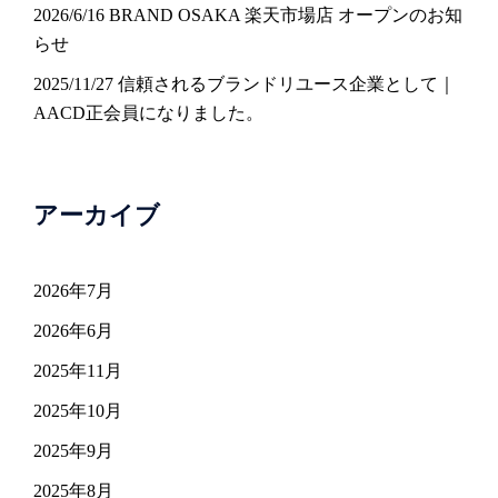
2026/6/16 BRAND OSAKA 楽天市場店 オープンのお知
らせ
2025/11/27 信頼されるブランドリユース企業として｜
AACD正会員になりました。
アーカイブ
2026年7月
2026年6月
2025年11月
2025年10月
2025年9月
2025年8月