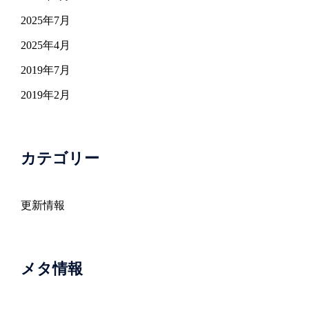
2025年7月
2025年4月
2019年7月
2019年2月
カテゴリー
更新情報
メタ情報