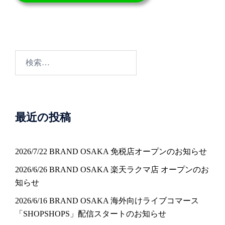
検
索:
最近の投稿
2026/7/22 BRAND OSAKA 免税店オープンのお知らせ
2026/6/26 BRAND OSAKA 楽天ラクマ店 オープンのお
知らせ
2026/6/16 BRAND OSAKA 海外向けライブコマース
「SHOPSHOPS」配信スタートのお知らせ