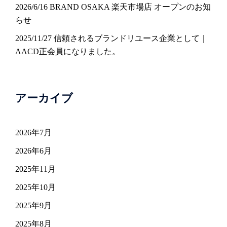
2026/6/16 BRAND OSAKA 楽天市場店 オープンのお知
らせ
2025/11/27 信頼されるブランドリユース企業として｜
AACD正会員になりました。
アーカイブ
2026年7月
2026年6月
2025年11月
2025年10月
2025年9月
2025年8月