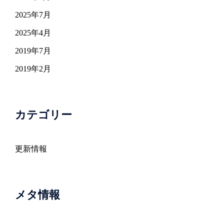
2025年7月
2025年4月
2019年7月
2019年2月
カテゴリー
更新情報
メタ情報