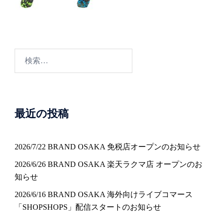
検
索:
最近の投稿
2026/7/22 BRAND OSAKA 免税店オープンのお知らせ
2026/6/26 BRAND OSAKA 楽天ラクマ店 オープンのお
知らせ
2026/6/16 BRAND OSAKA 海外向けライブコマース
「SHOPSHOPS」配信スタートのお知らせ