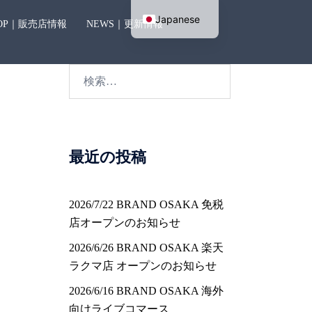
Japanese
OP｜販売店情報
NEWS｜更新情報
English
検
索:
最近の投稿
2026/7/22 BRAND OSAKA 免税
店オープンのお知らせ
2026/6/26 BRAND OSAKA 楽天
ラクマ店 オープンのお知らせ
2026/6/16 BRAND OSAKA 海外
向けライブコマース