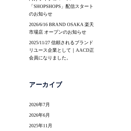
「SHOPSHOPS」配信スタート
のお知らせ
2026/6/16 BRAND OSAKA 楽天
市場店 オープンのお知らせ
2025/11/27 信頼されるブランド
リユース企業として｜AACD正
会員になりました。
アーカイブ
2026年7月
2026年6月
2025年11月