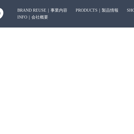
BRAND REUSE｜事業内容
PRODUCTS｜製品情報
SH
INFO｜会社概要