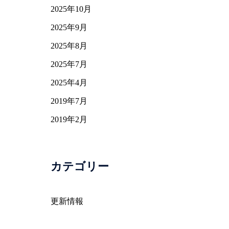
2025年10月
2025年9月
2025年8月
2025年7月
2025年4月
2019年7月
2019年2月
カテゴリー
更新情報