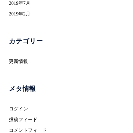
2019年7月
2019年2月
カテゴリー
更新情報
メタ情報
ログイン
投稿フィード
コメントフィード