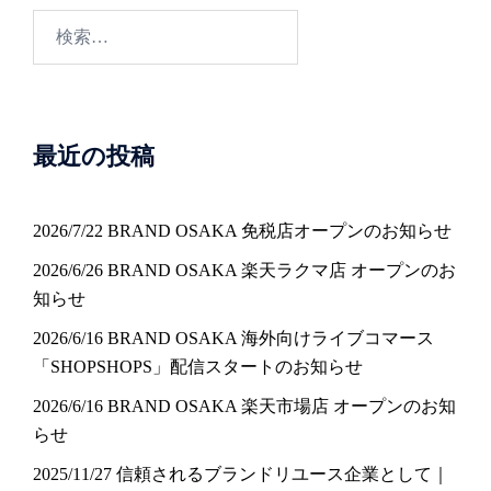
検
索:
最近の投稿
2026/7/22 BRAND OSAKA 免税店オープンのお知らせ
2026/6/26 BRAND OSAKA 楽天ラクマ店 オープンのお
知らせ
2026/6/16 BRAND OSAKA 海外向けライブコマース
「SHOPSHOPS」配信スタートのお知らせ
2026/6/16 BRAND OSAKA 楽天市場店 オープンのお知
らせ
2025/11/27 信頼されるブランドリユース企業として｜