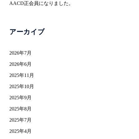
AACD正会員になりました。
アーカイブ
2026年7月
2026年6月
2025年11月
2025年10月
2025年9月
2025年8月
2025年7月
2025年4月