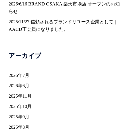
2026/6/16 BRAND OSAKA 楽天市場店 オープンのお知
らせ
2025/11/27 信頼されるブランドリユース企業として｜
AACD正会員になりました。
アーカイブ
2026年7月
2026年6月
2025年11月
2025年10月
2025年9月
2025年8月