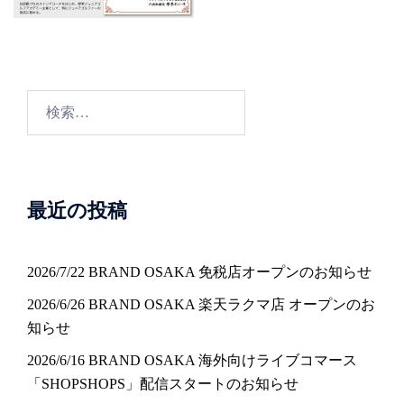
検
索:
最近の投稿
2026/7/22 BRAND OSAKA 免税店オープンのお知らせ
2026/6/26 BRAND OSAKA 楽天ラクマ店 オープンのお
知らせ
2026/6/16 BRAND OSAKA 海外向けライブコマース
「SHOPSHOPS」配信スタートのお知らせ