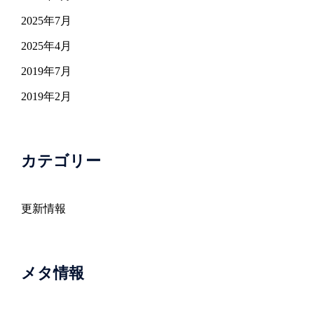
2025年7月
2025年4月
2019年7月
2019年2月
カテゴリー
更新情報
メタ情報