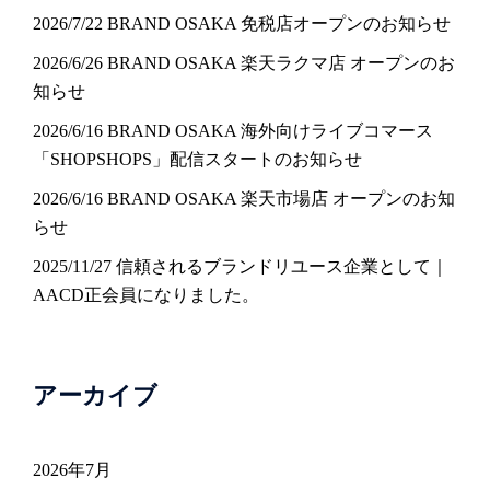
2026/7/22 BRAND OSAKA 免税店オープンのお知らせ
2026/6/26 BRAND OSAKA 楽天ラクマ店 オープンのお
知らせ
2026/6/16 BRAND OSAKA 海外向けライブコマース
「SHOPSHOPS」配信スタートのお知らせ
2026/6/16 BRAND OSAKA 楽天市場店 オープンのお知
らせ
2025/11/27 信頼されるブランドリユース企業として｜
AACD正会員になりました。
アーカイブ
2026年7月