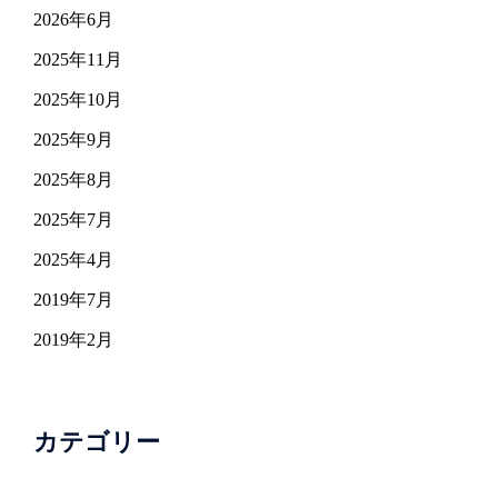
2026年6月
2025年11月
2025年10月
2025年9月
2025年8月
2025年7月
2025年4月
2019年7月
2019年2月
カテゴリー