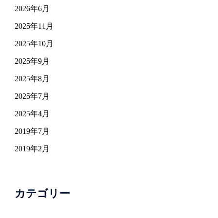
2026年6月
2025年11月
2025年10月
2025年9月
2025年8月
2025年7月
2025年4月
2019年7月
2019年2月
カテゴリー