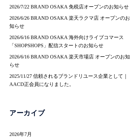
2026/7/22 BRAND OSAKA 免税店オープンのお知らせ
2026/6/26 BRAND OSAKA 楽天ラクマ店 オープンのお
知らせ
2026/6/16 BRAND OSAKA 海外向けライブコマース
「SHOPSHOPS」配信スタートのお知らせ
2026/6/16 BRAND OSAKA 楽天市場店 オープンのお知
らせ
2025/11/27 信頼されるブランドリユース企業として｜
AACD正会員になりました。
アーカイブ
2026年7月