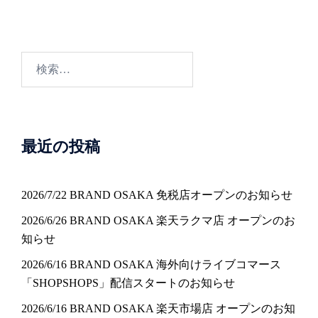
ビ
ゲ
ー
検
シ
索:
ョ
ン
最近の投稿
2026/7/22 BRAND OSAKA 免税店オープンのお知らせ
2026/6/26 BRAND OSAKA 楽天ラクマ店 オープンのお
知らせ
2026/6/16 BRAND OSAKA 海外向けライブコマース
「SHOPSHOPS」配信スタートのお知らせ
2026/6/16 BRAND OSAKA 楽天市場店 オープンのお知