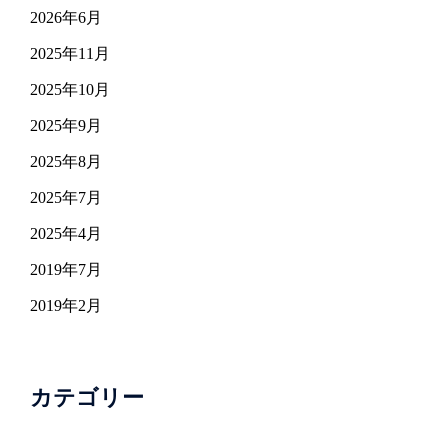
2026年6月
2025年11月
2025年10月
2025年9月
2025年8月
2025年7月
2025年4月
2019年7月
2019年2月
カテゴリー