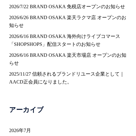
2026/7/22 BRAND OSAKA 免税店オープンのお知らせ
2026/6/26 BRAND OSAKA 楽天ラクマ店 オープンのお
知らせ
2026/6/16 BRAND OSAKA 海外向けライブコマース
「SHOPSHOPS」配信スタートのお知らせ
2026/6/16 BRAND OSAKA 楽天市場店 オープンのお知
らせ
2025/11/27 信頼されるブランドリユース企業として｜
AACD正会員になりました。
アーカイブ
2026年7月